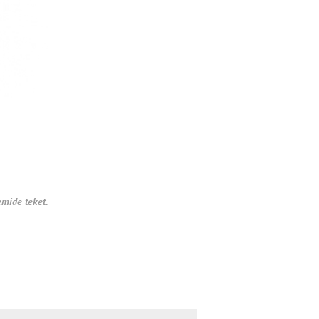
emide teket.