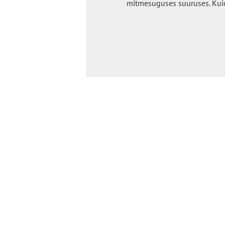
mitmesuguses suuruses. Kui