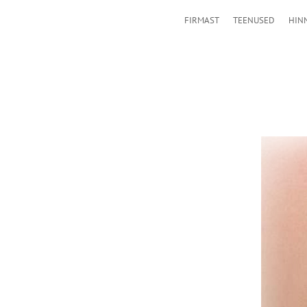
FIRMAST
TEENUSED
HIN