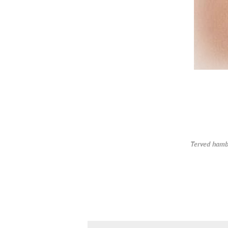
Terved hamb